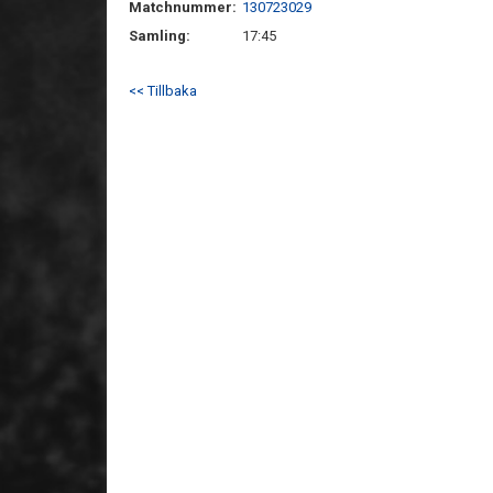
Matchnummer:
130723029
Samling:
17:45
<< Tillbaka