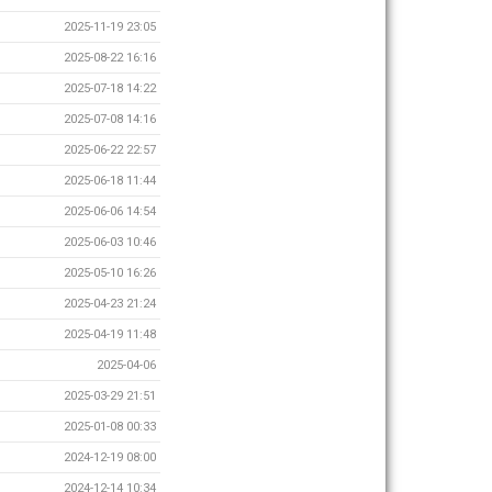
2025-11-19 23:05
2025-08-22 16:16
2025-07-18 14:22
2025-07-08 14:16
2025-06-22 22:57
2025-06-18 11:44
2025-06-06 14:54
2025-06-03 10:46
2025-05-10 16:26
2025-04-23 21:24
2025-04-19 11:48
2025-04-06
2025-03-29 21:51
2025-01-08 00:33
2024-12-19 08:00
2024-12-14 10:34