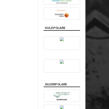
GULDPOLARE
SILVERPOLARE