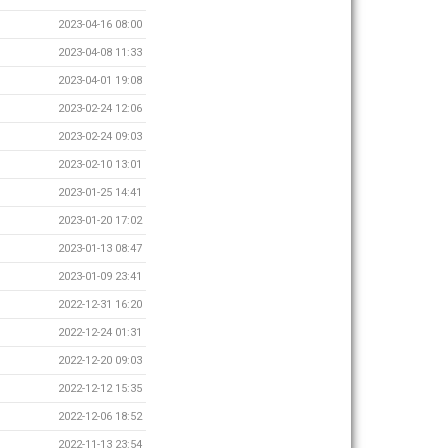
2023-04-16 08:00
2023-04-08 11:33
2023-04-01 19:08
2023-02-24 12:06
2023-02-24 09:03
2023-02-10 13:01
2023-01-25 14:41
2023-01-20 17:02
2023-01-13 08:47
2023-01-09 23:41
2022-12-31 16:20
2022-12-24 01:31
2022-12-20 09:03
2022-12-12 15:35
2022-12-06 18:52
2022-11-13 23:54