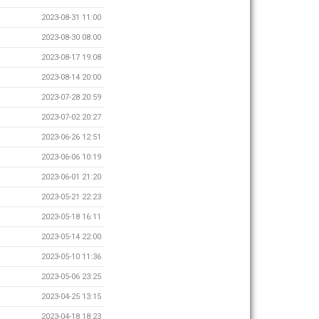
2023-08-31 11:00
2023-08-30 08:00
2023-08-17 19:08
2023-08-14 20:00
2023-07-28 20:59
2023-07-02 20:27
2023-06-26 12:51
2023-06-06 10:19
2023-06-01 21:20
2023-05-21 22:23
2023-05-18 16:11
2023-05-14 22:00
2023-05-10 11:36
2023-05-06 23:25
2023-04-25 13:15
2023-04-18 18:23