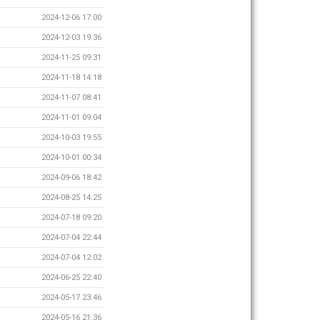
2024-12-06 17:00
2024-12-03 19:36
2024-11-25 09:31
2024-11-18 14:18
2024-11-07 08:41
2024-11-01 09:04
2024-10-03 19:55
2024-10-01 00:34
2024-09-06 18:42
2024-08-25 14:25
2024-07-18 09:20
2024-07-04 22:44
2024-07-04 12:02
2024-06-25 22:40
2024-05-17 23:46
2024-05-16 21:36