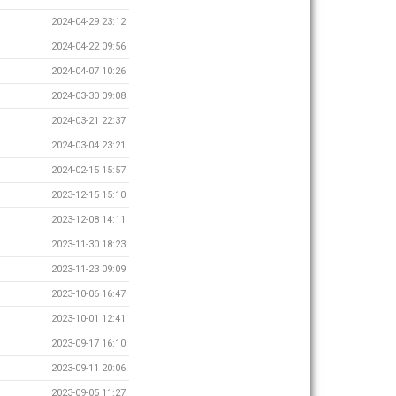
2024-04-29 23:12
2024-04-22 09:56
2024-04-07 10:26
2024-03-30 09:08
2024-03-21 22:37
2024-03-04 23:21
2024-02-15 15:57
2023-12-15 15:10
2023-12-08 14:11
2023-11-30 18:23
2023-11-23 09:09
2023-10-06 16:47
2023-10-01 12:41
2023-09-17 16:10
2023-09-11 20:06
2023-09-05 11:27