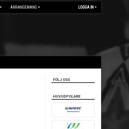
ARRANGEMANG
LOGGA IN
FÖLJ OSS
HUVUDPOLARE