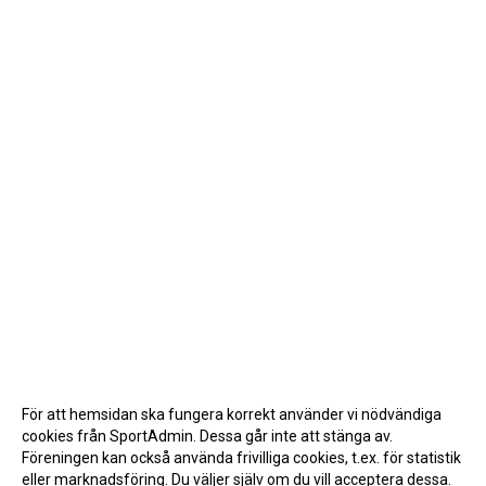
För att hemsidan ska fungera korrekt använder vi nödvändiga
cookies från SportAdmin. Dessa går inte att stänga av.
Föreningen kan också använda frivilliga cookies, t.ex. för statistik
eller marknadsföring. Du väljer själv om du vill acceptera dessa.