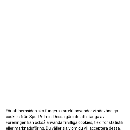
För att hemsidan ska fungera korrekt använder vi nödvändiga
cookies från SportAdmin. Dessa går inte att stänga av.
Föreningen kan också använda frivilliga cookies, t.ex. för statistik
eller marknadsföring. Du väljer själv om du vill acceptera dessa.