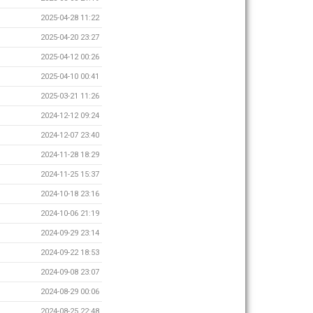
2025-04-28 11:22
2025-04-20 23:27
2025-04-12 00:26
2025-04-10 00:41
2025-03-21 11:26
2024-12-12 09:24
2024-12-07 23:40
2024-11-28 18:29
2024-11-25 15:37
2024-10-18 23:16
2024-10-06 21:19
2024-09-29 23:14
2024-09-22 18:53
2024-09-08 23:07
2024-08-29 00:06
2024-08-25 22:48