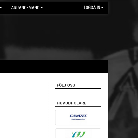
ARRANGEMANG
LOGGA IN
FÖLJ OSS
HUVUDPOLARE