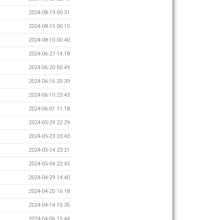
2024-08-19 00:31
2024-08-15 00:15
2024-08-10 00:40
2024-06-27 14:18
2024-06-20 00:49
2024-06-16 20:39
2024-06-10 23:43
2024-06-01 11:18
2024-05-29 22:29
2024-05-23 23:43
2024-05-14 23:21
2024-05-04 22:45
2024-04-29 14:40
2024-04-20 16:18
2024-04-14 15:35
2024-04-06 15:44