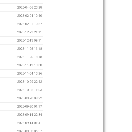
2026-04-06 23:28
2026-02-04 10:40
2026-02-01 10:57
2025-12-29 21:11
2025-12-13 09:11
2025-11-26 11:18
2025-11-20 13:18
2025-11-19 13:08
2025-11-04 13:26
2025-10-29 22:42
2025-10-05 11:03
2025-09-28 09:22
2025-09-20 01:17
2025-09-14 22:34
2025-09-14 01:41
2025-09-08 06:57