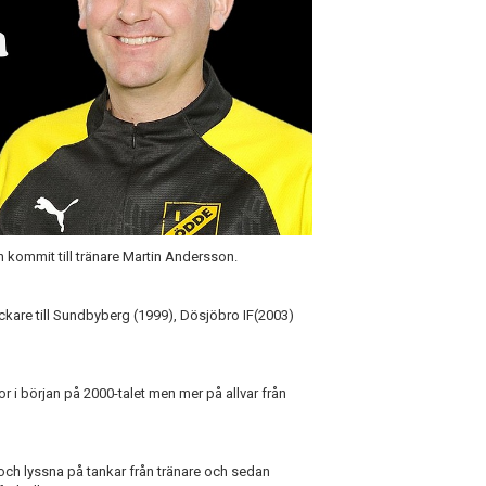
n kommit till tränare Martin Andersson.
ckare till Sundbyberg (1999), Dösjöbro IF(2003)
 i början på 2000-talet men mer på allvar från
 och lyssna på tankar från tränare och sedan