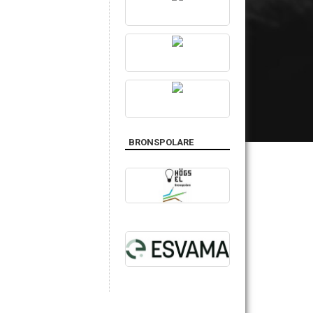
BRONSPOLARE