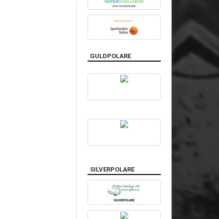
GULDPOLARE
SILVERPOLARE