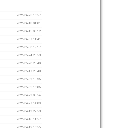
2026-06-23 15:57
2026-06-18 01:01
2026-06-15 00:12
2026-06-07 11:41
2026-05-30 19:17
2026-05-24 23:53
2026-05-20 23:40
2026-05-17 23:48
2026-05-09 18:36
2026-05-03 15:06
2026-04-29 08:54
2026-04-27 14:09
2026-04-19 22:53
2026-04-16 11:57
2026-04-12 15:55