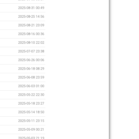
2025-08-31 00:49
2025-08-25 14:56
2025-08-21 23:09
2025-08-16 00:36
2025-08-10 22:02
2025-07-07 23:38
2025-06-26 00:06
2025-06-18 08:29
2025-06-08 23:59
2025-06-03 01:00
2025-05-22 22:30
2025-05-18 23:27
2025-05-14 18:50
2025-05-11 23:15
2025-05-09 00:21
2025-05-03 21:19