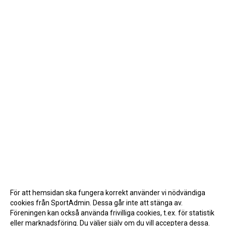
För att hemsidan ska fungera korrekt använder vi nödvändiga
cookies från SportAdmin. Dessa går inte att stänga av.
Föreningen kan också använda frivilliga cookies, t.ex. för statistik
eller marknadsföring. Du väljer själv om du vill acceptera dessa.