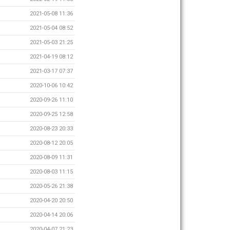
2021-05-08 11:36
2021-05-04 08:52
2021-05-03 21:25
2021-04-19 08:12
2021-03-17 07:37
2020-10-06 10:42
2020-09-26 11:10
2020-09-25 12:58
2020-08-23 20:33
2020-08-12 20:05
2020-08-09 11:31
2020-08-03 11:15
2020-05-26 21:38
2020-04-20 20:50
2020-04-14 20:06
2020-04-07 21:23