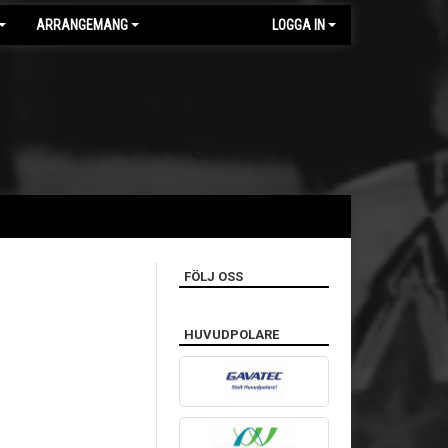
ARRANGEMANG
LOGGA IN
FÖLJ OSS
HUVUDPOLARE