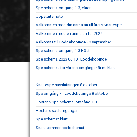
Spelschema omgång 1-3, våren
Uppstartsmöte
Välkommen med din anmälan till årets Knattespel
Välkommen med en anmälan för 2024
Välkomna till Löddeköpinge 30 september
Spelschema omgång 1-3 Höst
Spelschema 2023 06 10 i Löddeköpinge
Spelschemat för vårens omgångar är nu klart
Knattespelsavslutningen 8 oktober
Spelomgång 4 i Löddeköpinge 8 oktober
Höstens Spelschema, omgång 1-3
Höstens spelomgångar
Spelschemat klart
Snart kommer spelschemat