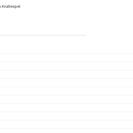
 Knattespel.