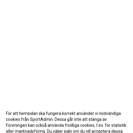
För att hemsidan ska fungera korrekt använder vi nödvändiga
cookies från SportAdmin. Dessa går inte att stänga av.
Föreningen kan också använda frivilliga cookies, t.ex. för statistik
eller marknadsföring. Du väljer själv om du vill acceptera dessa.