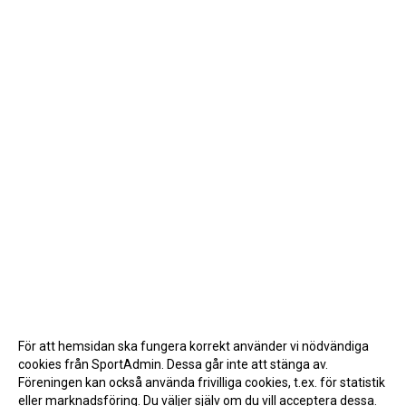
För att hemsidan ska fungera korrekt använder vi nödvändiga
cookies från SportAdmin. Dessa går inte att stänga av.
Föreningen kan också använda frivilliga cookies, t.ex. för statistik
eller marknadsföring. Du väljer själv om du vill acceptera dessa.