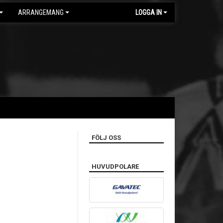
ARRANGEMANG
LOGGA IN
FÖLJ OSS
HUVUDPOLARE