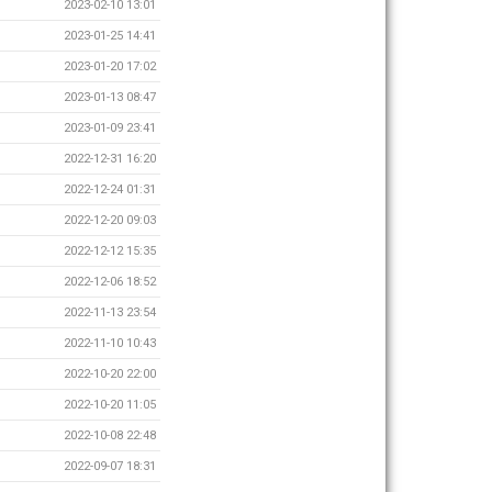
2023-02-10 13:01
2023-01-25 14:41
2023-01-20 17:02
2023-01-13 08:47
2023-01-09 23:41
2022-12-31 16:20
2022-12-24 01:31
2022-12-20 09:03
2022-12-12 15:35
2022-12-06 18:52
2022-11-13 23:54
2022-11-10 10:43
2022-10-20 22:00
2022-10-20 11:05
2022-10-08 22:48
2022-09-07 18:31