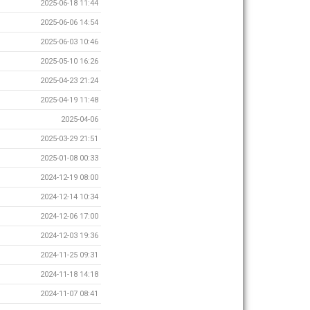
2025-06-18 11:44
2025-06-06 14:54
2025-06-03 10:46
2025-05-10 16:26
2025-04-23 21:24
2025-04-19 11:48
2025-04-06
2025-03-29 21:51
2025-01-08 00:33
2024-12-19 08:00
2024-12-14 10:34
2024-12-06 17:00
2024-12-03 19:36
2024-11-25 09:31
2024-11-18 14:18
2024-11-07 08:41