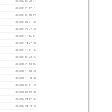
2023-07-02 20:27
2023-06-26 12:51
2023-06-06 10:19
2023-06-01 21:20
2023-05-21 22:23
2023-05-18 16:11
2023-05-14 22:00
2023-05-10 11:36
2023-05-06 23:25
2023-04-25 13:15
2023-04-18 18:23
2023-04-16 08:00
2023-04-08 11:33
2023-04-01 19:08
2023-02-24 12:06
2023-02-24 09:03