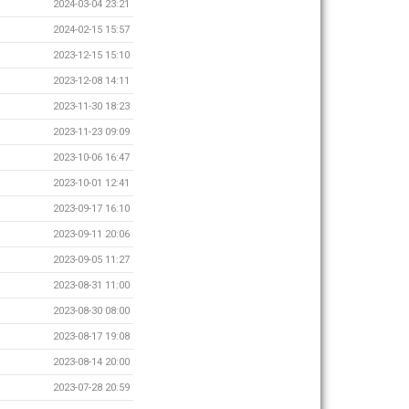
2024-03-04 23:21
2024-02-15 15:57
2023-12-15 15:10
2023-12-08 14:11
2023-11-30 18:23
2023-11-23 09:09
2023-10-06 16:47
2023-10-01 12:41
2023-09-17 16:10
2023-09-11 20:06
2023-09-05 11:27
2023-08-31 11:00
2023-08-30 08:00
2023-08-17 19:08
2023-08-14 20:00
2023-07-28 20:59