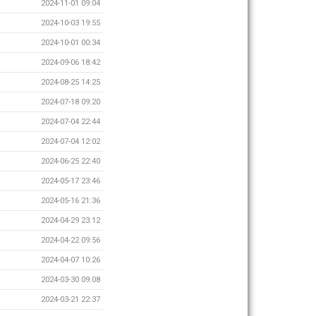
2024-11-01 09:04
2024-10-03 19:55
2024-10-01 00:34
2024-09-06 18:42
2024-08-25 14:25
2024-07-18 09:20
2024-07-04 22:44
2024-07-04 12:02
2024-06-25 22:40
2024-05-17 23:46
2024-05-16 21:36
2024-04-29 23:12
2024-04-22 09:56
2024-04-07 10:26
2024-03-30 09:08
2024-03-21 22:37