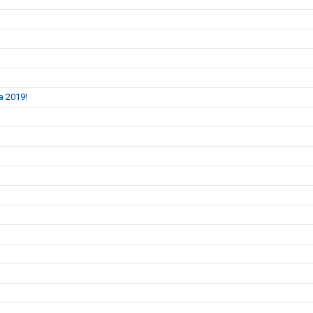
a 2019!