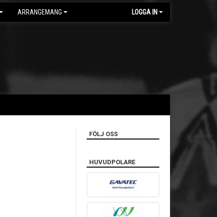
ARRANGEMANG
LOGGA IN
FÖLJ OSS
HUVUDPOLARE