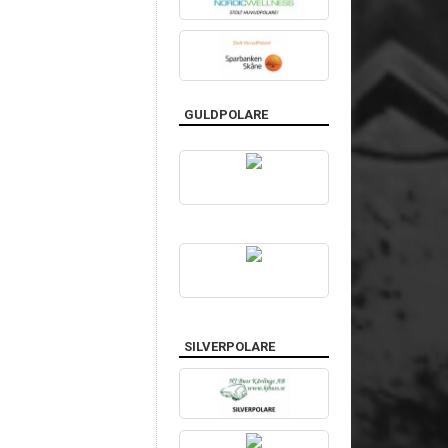
GULDPOLARE
SILVERPOLARE