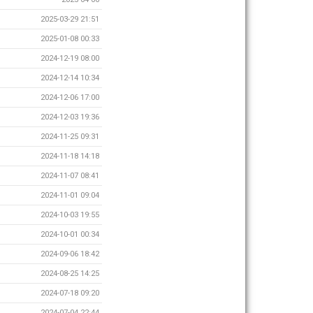
2025-03-29 21:51
2025-01-08 00:33
2024-12-19 08:00
2024-12-14 10:34
2024-12-06 17:00
2024-12-03 19:36
2024-11-25 09:31
2024-11-18 14:18
2024-11-07 08:41
2024-11-01 09:04
2024-10-03 19:55
2024-10-01 00:34
2024-09-06 18:42
2024-08-25 14:25
2024-07-18 09:20
2024-07-04 22:44