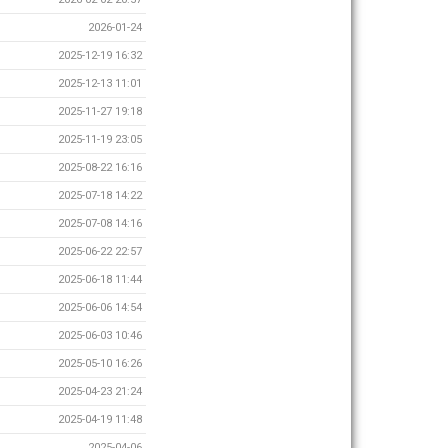
2026-01-24
2025-12-19 16:32
2025-12-13 11:01
2025-11-27 19:18
2025-11-19 23:05
2025-08-22 16:16
2025-07-18 14:22
2025-07-08 14:16
2025-06-22 22:57
2025-06-18 11:44
2025-06-06 14:54
2025-06-03 10:46
2025-05-10 16:26
2025-04-23 21:24
2025-04-19 11:48
2025-04-06