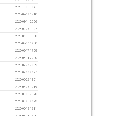
2023-10-01 12:41
2023-09-17 16:10
2023-09-11 20:06
2023-09-05 11:27
2023-08-31 11:00
2023-08-30 08:00
2023-08-17 19:08
2023-08-14 20:00
2023-07-28 20:59
2023-07-02 20:27
2023-06-26 12:51
2023-06-06 10:19
2023-06-01 21:20
2023-05-21 22:23
2023-05-18 16:11
2023-05-14 22:00