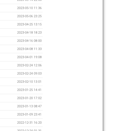
2023-05-10 11:36
2023-05-06 23:25
2023-04-25 13:15
2023-04-18 18:23
2023-04-16 08:00
2023-04-08 11:33
2023-04-01 19:08
2023-02-24 12:06
2023-02-24 09:03
2023-02-10 13:01
2023-01-25 14:41
2023-01-20 17:02
2023-01-13 08:47
2023-01-09 23:41
2022-12-31 16:20
2022-12-24 01:31