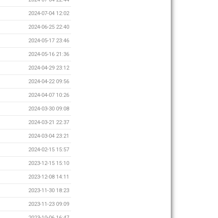
2024-07-04 12:02
2024-06-25 22:40
2024-05-17 23:46
2024-05-16 21:36
2024-04-29 23:12
2024-04-22 09:56
2024-04-07 10:26
2024-03-30 09:08
2024-03-21 22:37
2024-03-04 23:21
2024-02-15 15:57
2023-12-15 15:10
2023-12-08 14:11
2023-11-30 18:23
2023-11-23 09:09
2023-10-06 16:47