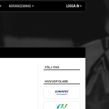
ARRANGEMANG
LOGGA IN
FÖLJ OSS
HUVUDPOLARE