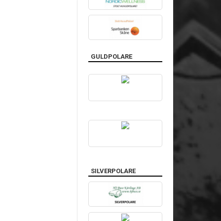
GULDPOLARE
SILVERPOLARE