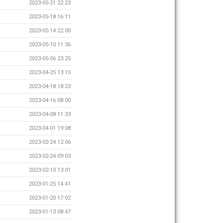
2023-05-21 22:23
2023-05-18 16:11
2023-05-14 22:00
2023-05-10 11:36
2023-05-06 23:25
2023-04-25 13:15
2023-04-18 18:23
2023-04-16 08:00
2023-04-08 11:33
2023-04-01 19:08
2023-02-24 12:06
2023-02-24 09:03
2023-02-10 13:01
2023-01-25 14:41
2023-01-20 17:02
2023-01-13 08:47