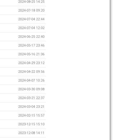
2024-08-25 14:25
2024-07-18 09:20
2024-07-04 22:44
2024-07-04 12:02
2024-06-25 22:40
2024-05-17 23:46
2024-05-16 21:36
2024-04-29 23:12
2024-04-22 09:56
2024-04-07 10:26
2024-03-30 09:08
2024-03-21 22:37
2024-03-04 23:21
2024-02-15 15:57
2023-12-15 15:10
2023-12-08 14:11