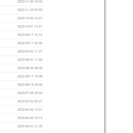
2023-11-30 18:23
2023-11-23 09:09
2023-10-06 16:47
2023-10-01 12:41
2023-09-17 16:10
2023-09-11 20:06
2023-09-05 11:27
2023-08-31 11:00
2023-08-30 08:00
2023-08-17 19:08
2023-08-14 20:00
2023-07-28 20:59
2023-07-02 20:27
2023-06-26 12:51
2023-06-06 10:19
2023-06-01 21:20