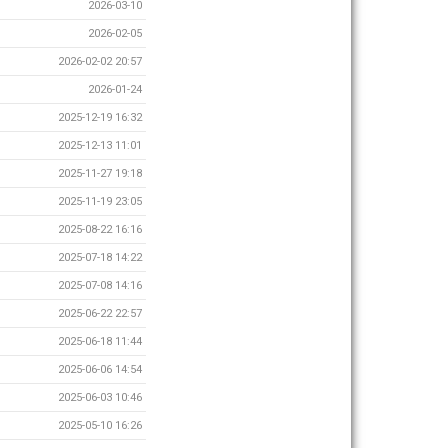
2026-03-10
2026-02-05
2026-02-02 20:57
2026-01-24
2025-12-19 16:32
2025-12-13 11:01
2025-11-27 19:18
2025-11-19 23:05
2025-08-22 16:16
2025-07-18 14:22
2025-07-08 14:16
2025-06-22 22:57
2025-06-18 11:44
2025-06-06 14:54
2025-06-03 10:46
2025-05-10 16:26