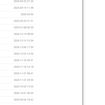
2025-04-23 21:24
2025-04-19 11:48
2025-04-06
2025-03-29 21:51
2025-01-08 00:33
2024-12-19 08:00
2024-12-14 10:34
2024-12-06 17:00
2024-12-03 19:36
2024-11-25 09:31
2024-11-18 14:18
2024-11-07 08:41
2024-11-01 09:04
2024-10-03 19:55
2024-10-01 00:34
2024-09-06 18:42